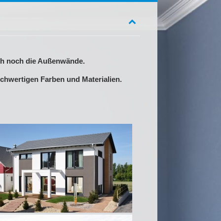
uch noch die Außenwände.
hochwertigen Farben und Materialien.