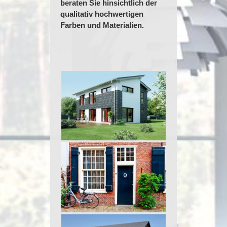
beraten Sie hinsichtlich der
qualitativ hochwertigen
Farben und Materialien.