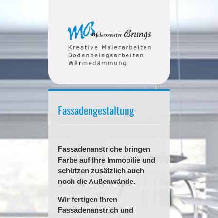
Fassadengestaltung
Fassadenanstriche bringen
Farbe auf Ihre Immobilie und
schützen zusätzlich auch
noch die Außenwände.
Wir fertigen Ihren
Fassadenanstrich und