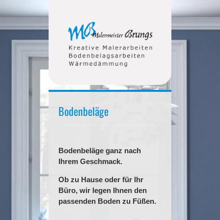
Bodenbeläge
Bodenbeläge ganz nach
Ihrem Geschmack.
Ob zu Hause oder für Ihr
Büro, wir legen Ihnen den
passenden Boden zu Füßen.