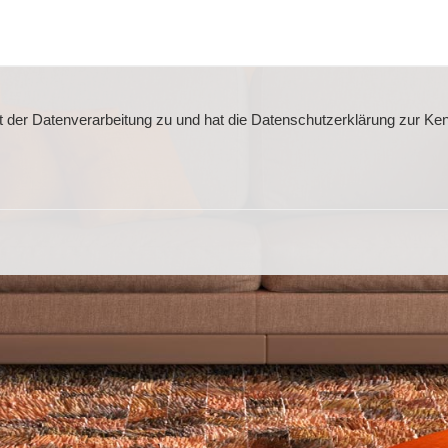
t der Datenverarbeitung zu und hat die Datenschutzerklärung zur K