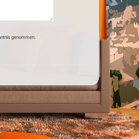
enntnis genommen.