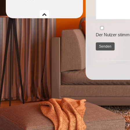
Der Nutzer stimm