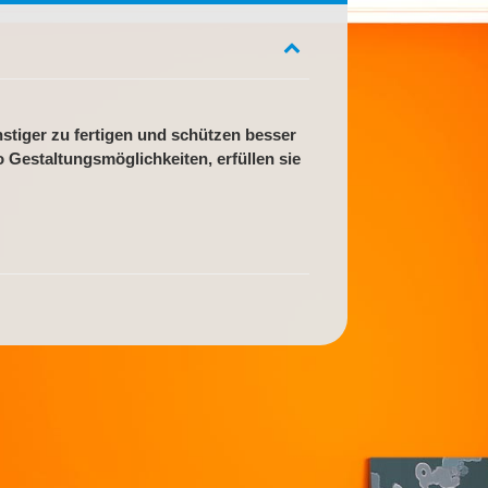
stiger zu fertigen und schützen besser
o Gestaltungsmöglichkeiten, erfüllen sie