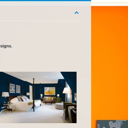
signs.