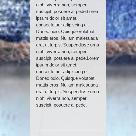
nibh, viverra non, semper
suscipit, posuere a, pede.Lorem
ipsum dolor sit amet,
consectetuer adipiscing elit.
Donec odio. Quisque volutpat
mattis eros. Nullam malesuada
erat ut turpis. Suspendisse urna
nibh, viverra non, semper
suscipit, posuere a, pede.Lorem
ipsum dolor sit amet,
consectetuer adipiscing elit.
Donec odio. Quisque volutpat
mattis eros. Nullam malesuada
erat ut turpis. Suspendisse urna
nibh, viverra non, semper
suscipit, posuere a, pede.