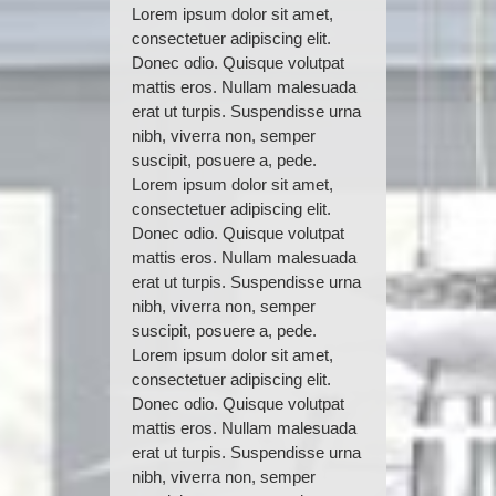
Lorem ipsum dolor sit amet,
consectetuer adipiscing elit.
Donec odio. Quisque volutpat
mattis eros. Nullam malesuada
erat ut turpis. Suspendisse urna
nibh, viverra non, semper
suscipit, posuere a, pede.
Lorem ipsum dolor sit amet,
consectetuer adipiscing elit.
Donec odio. Quisque volutpat
mattis eros. Nullam malesuada
erat ut turpis. Suspendisse urna
nibh, viverra non, semper
suscipit, posuere a, pede.
Lorem ipsum dolor sit amet,
consectetuer adipiscing elit.
Donec odio. Quisque volutpat
mattis eros. Nullam malesuada
erat ut turpis. Suspendisse urna
nibh, viverra non, semper