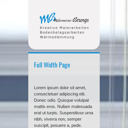
Full Width Page
Lorem ipsum dolor sit amet,
consectetuer adipiscing elit.
Donec odio. Quisque volutpat
mattis eros. Nullam malesuada
erat ut turpis. Suspendisse urna
nibh, viverra non, semper
suscipit, posuere a, pede.