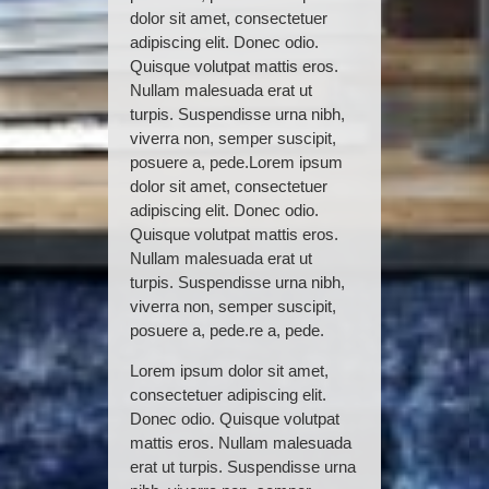
dolor sit amet, consectetuer
adipiscing elit. Donec odio.
Quisque volutpat mattis eros.
Nullam malesuada erat ut
turpis. Suspendisse urna nibh,
viverra non, semper suscipit,
posuere a, pede.Lorem ipsum
dolor sit amet, consectetuer
adipiscing elit. Donec odio.
Quisque volutpat mattis eros.
Nullam malesuada erat ut
turpis. Suspendisse urna nibh,
viverra non, semper suscipit,
posuere a, pede.re a, pede.
Lorem ipsum dolor sit amet,
consectetuer adipiscing elit.
Donec odio. Quisque volutpat
mattis eros. Nullam malesuada
erat ut turpis. Suspendisse urna