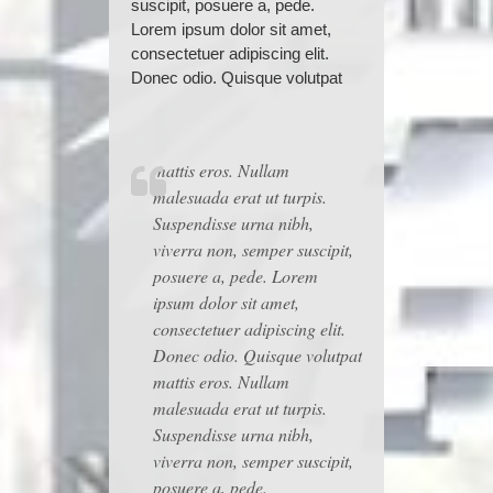
suscipit, posuere a, pede.
Lorem ipsum dolor sit amet,
consectetuer adipiscing elit.
Donec odio. Quisque volutpat
mattis eros. Nullam
malesuada erat ut turpis.
Suspendisse urna nibh,
viverra non, semper suscipit,
posuere a, pede. Lorem
ipsum dolor sit amet,
consectetuer adipiscing elit.
Donec odio. Quisque volutpat
mattis eros. Nullam
malesuada erat ut turpis.
Suspendisse urna nibh,
viverra non, semper suscipit,
posuere a, pede.