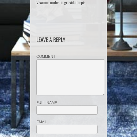
Vivamus molestie gravida turpis
LEAVE A REPLY
COMMENT
FULL NAME
EMAIL