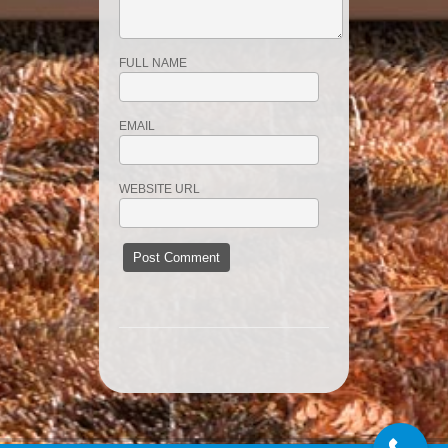
FULL NAME
EMAIL
WEBSITE URL