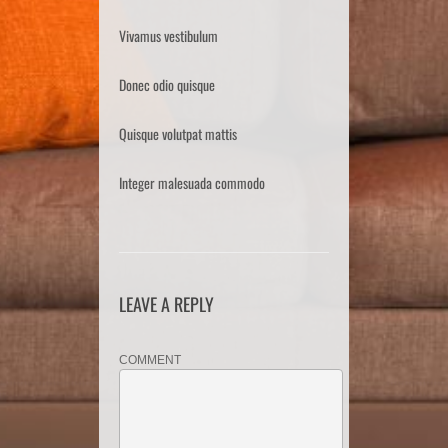
Vivamus vestibulum
Donec odio quisque
Quisque volutpat mattis
Integer malesuada commodo
LEAVE A REPLY
COMMENT