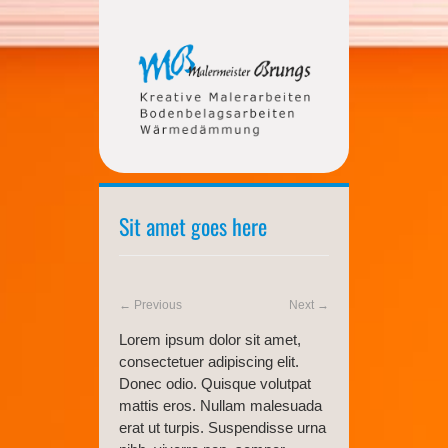
Sit amet goes here
← Previous
Next →
Lorem ipsum dolor sit amet,
consectetuer adipiscing elit.
Donec odio. Quisque volutpat
mattis eros. Nullam malesuada
erat ut turpis. Suspendisse urna