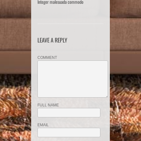
Integer malesuada commodo
LEAVE A REPLY
COMMENT
FULL NAME
EMAIL