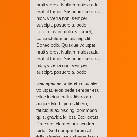
mattis eros. Nullam malesuada
erat ut turpis. Suspendisse urna
nibh, viverra non, semper
suscipit, posuere a, pede.
Lorem ipsum dolor sit amet,
consectetuer adipiscing elit.
Donec odio. Quisque volutpat
mattis eros. Nullam malesuada
erat ut turpis. Suspendisse urna
nibh, viverra non, semper
suscipit, posuere a, pede.
Sed egestas, ante et vulputate
volutpat, eros pede semper est,
vitae luctus metus libero eu
augue. Morbi purus libero,
faucibus adipiscing, commodo
quis, gravida id, est. Sed lectus.
Praesent elementum hendrerit
tortor. Sed semper lorem at