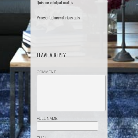
Quisque volutpat mattis
Praesent placerat risus quis
LEAVE A REPLY
COMMENT
FULL NAME